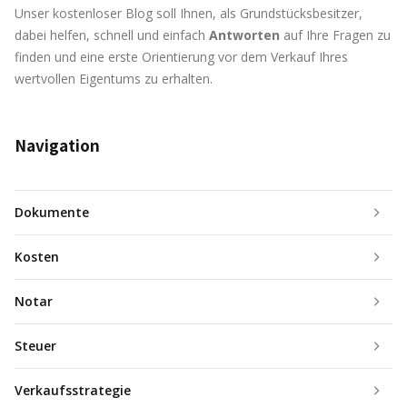
Unser kostenloser Blog soll Ihnen, als Grundstücksbesitzer,
dabei helfen, schnell und einfach
Antworten
auf Ihre Fragen zu
finden und eine erste Orientierung vor dem Verkauf Ihres
wertvollen Eigentums zu erhalten.
Navigation
Dokumente
Kosten
Notar
Steuer
Verkaufsstrategie