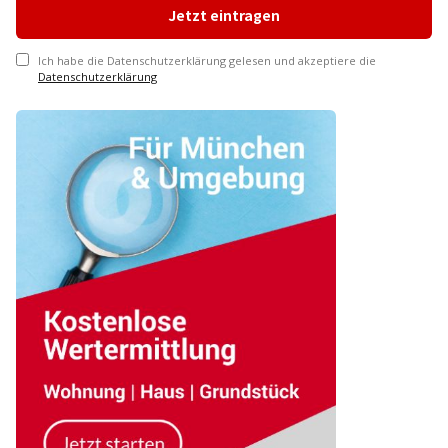
Ich habe die Datenschutzerklärung gelesen und akzeptiere die
Datenschutzerklärung