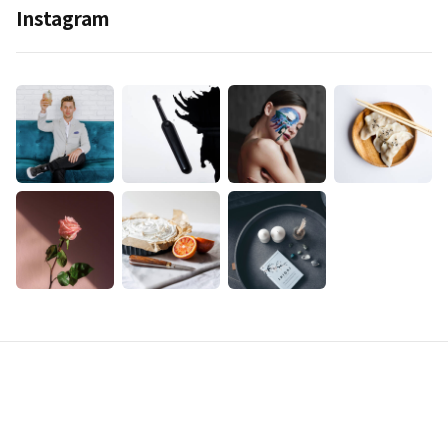
Instagram