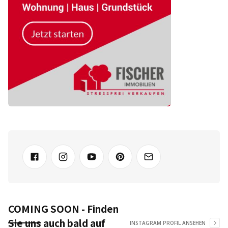
COMING SOON - Finden
Sie uns auch bald auf
INSTAGRAM PROFIL ANSEHEN