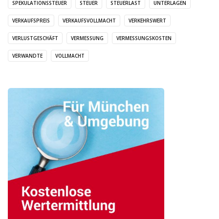
SPEKULATIONSSTEUER
STEUER
STEUERLAST
UNTERLAGEN
VERKAUFSPREIS
VERKAUFSVOLLMACHT
VERKEHRSWERT
VERLUSTGESCHÄFT
VERMESSUNG
VERMESSUNGSKOSTEN
VERWANDTE
VOLLMACHT