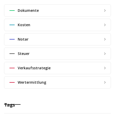
Dokumente
Kosten
Notar
Steuer
Verkaufsstrategie
Wertermittlung
Tags