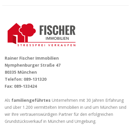
Rainer Fischer Immobilien
Nymphenburger Straße 47
80335 München
Telefon: 089-131320
Fax: 089-133424
Als
familiengeführtes
Unternehmen mit 30 Jahren Erfahrung
und über 1.200 vermittelten Immobilien in und um München sind
wir Ihre vertrauenswürdigen Partner für den erfolgreichen
Grundstücksverkauf in München und Umgebung.