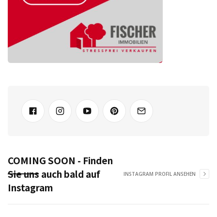
COMING SOON - Finden
Sie uns auch bald auf
INSTAGRAM PROFIL ANSEHEN
Instagram