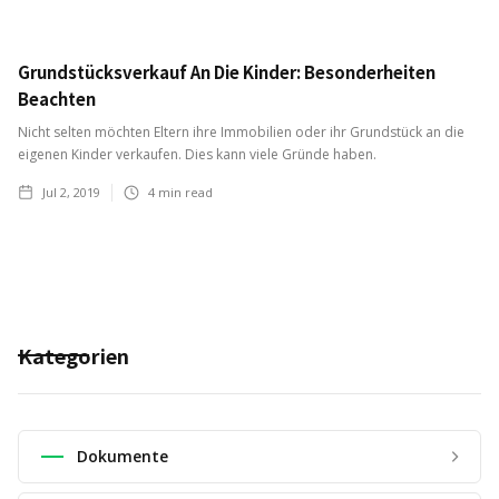
Grundstücksverkauf An Die Kinder: Besonderheiten
Beachten
Nicht selten möchten Eltern ihre Immobilien oder ihr Grundstück an die
eigenen Kinder verkaufen. Dies kann viele Gründe haben.
Jul 2, 2019
4
min read
Kategorien
Dokumente