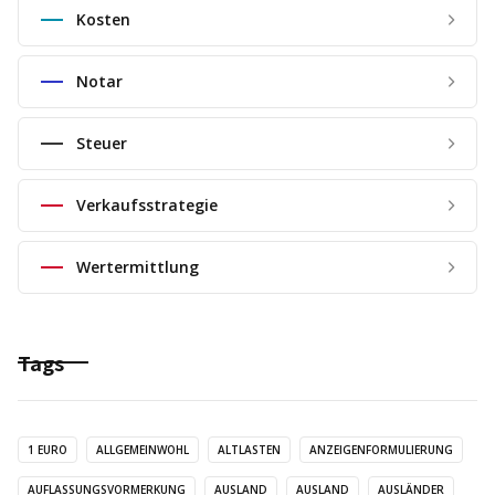
Kosten
Notar
Steuer
Verkaufsstrategie
Wertermittlung
Tags
1 EURO
ALLGEMEINWOHL
ALTLASTEN
ANZEIGENFORMULIERUNG
AUFLASSUNGSVORMERKUNG
AUSLAND
AUSLAND
AUSLÄNDER