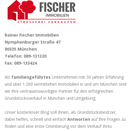
Rainer Fischer Immobilien
Nymphenburger Straße 47
80335 München
Telefon: 089-131320
Fax: 089-133424
Als
familiengeführtes
Unternehmen mit 30 Jahren Erfahrung
und über 1.200 vermittelten Immobilien in und um München sind
wir Ihre vertrauenswürdigen Partner für den erfolgreichen
Grundstücksverkauf in München und Umgebung.
Unser kostenloser Blog soll Ihnen, als Grundstücksbesitzer,
dabei helfen, schnell und einfach
Antworten
auf Ihre Fragen zu
finden und eine erste Orientierung vor dem Verkauf Ihres