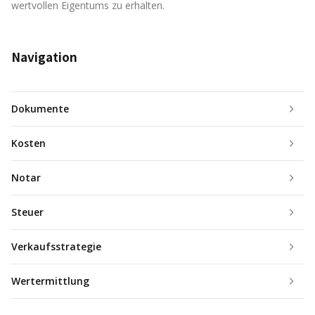
wertvollen Eigentums zu erhalten.
Navigation
Dokumente
Kosten
Notar
Steuer
Verkaufsstrategie
Wertermittlung