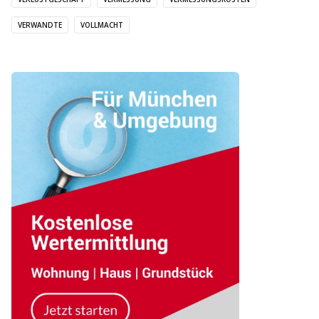
VERWANDTE
VOLLMACHT