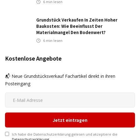
6
min lesen
Grundstück Verkaufen In Zeiten Hoher
Baukosten: Wie Beeinflusst Der
Materialmangel Den Bodenwert?
6
min lesen
Kostenlose Angebote
📬 Neue Grundstücksverkauf Fachartikel direkt in ihren
Posteingang
Ich habe die Datenschutzerklärung gelesen und akzeptiere die
Datenschutzerklärung