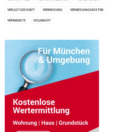
VERLUSTGESCHÄFT
VERMESSUNG
VERMESSUNGSKOSTEN
VERWANDTE
VOLLMACHT