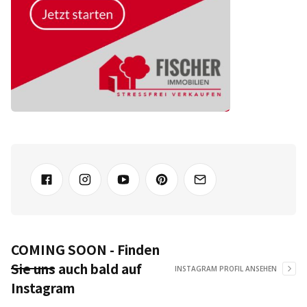
COMING SOON - Finden
Sie uns auch bald auf
INSTAGRAM PROFIL ANSEHEN
Instagram