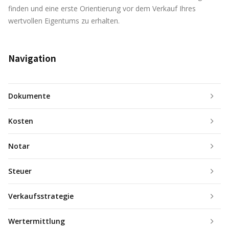
finden und eine erste Orientierung vor dem Verkauf Ihres
wertvollen Eigentums zu erhalten.
Navigation
Dokumente
Kosten
Notar
Steuer
Verkaufsstrategie
Wertermittlung