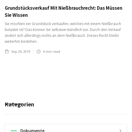
Grundstücksverkauf Mit Nießbrauchrecht: Das Müssen
Sie Wissen
Sie möchten ein Grundstück verkaufen, welches mit einem Nießbrauch
belastet ist? Das können Sie selbstverständlich tun. Durch den Verkauf
ändert sich allerdings nichts an dem Nießbrauch. Dieses Recht bleibt
weiterhin bestehen.
Sep 24, 2019
6
min read
Kategorien
Dokumente