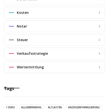
Kosten
Notar
Steuer
Verkaufsstrategie
Wertermittlung
Tags
1 EURO
ALLGEMEINWOHL
ALTLASTEN
ANZEIGENFORMULIERUNG