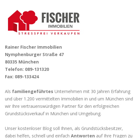
Rainer Fischer Immobilien
Nymphenburger Straße 47
80335 München
Telefon: 089-131320
Fax: 089-133424
Als
familiengeführtes
Unternehmen mit 30 Jahren Erfahrung
und über 1.200 vermittelten Immobilien in und um München sind
wir Ihre vertrauenswürdigen Partner für den erfolgreichen
Grundstücksverkauf in München und Umgebung.
Unser kostenloser Blog soll Ihnen, als Grundstücksbesitzer,
dabei helfen, schnell und einfach
Antworten
auf Ihre Fragen zu