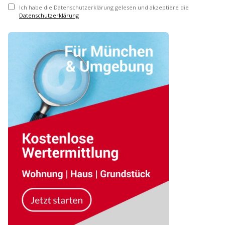
Ich habe die Datenschutzerklärung gelesen und akzeptiere die
Datenschutzerklärung