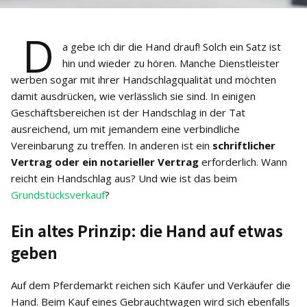
D
a gebe ich dir die Hand drauf! Solch ein Satz ist
hin und wieder zu hören. Manche Dienstleister
werben sogar mit ihrer Handschlagqualität und möchten
damit ausdrücken, wie verlässlich sie sind. In einigen
Geschäftsbereichen ist der Handschlag in der Tat
ausreichend, um mit jemandem eine verbindliche
Vereinbarung zu treffen. In anderen ist ein
schriftlicher
Vertrag oder ein notarieller Vertrag
erforderlich. Wann
reicht ein Handschlag aus? Und wie ist das beim
Grundstücksverkauf
?
Ein altes Prinzip: die Hand auf etwas
geben
Auf dem Pferdemarkt reichen sich Käufer und Verkäufer die
Hand. Beim Kauf eines Gebrauchtwagen wird sich ebenfalls