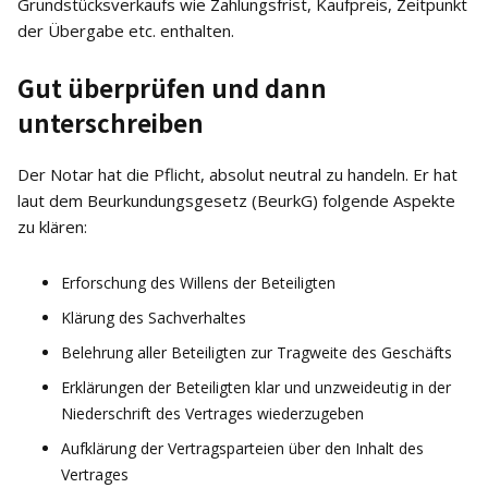
Grundstücksverkaufs wie Zahlungsfrist, Kaufpreis, Zeitpunkt
der Übergabe etc. enthalten.
Gut überprüfen und dann
unterschreiben
Der Notar hat die Pflicht, absolut neutral zu handeln. Er hat
laut dem Beurkundungsgesetz (BeurkG) folgende Aspekte
zu klären:
Erforschung des Willens der Beteiligten
Klärung des Sachverhaltes
Belehrung aller Beteiligten zur Tragweite des Geschäfts
Erklärungen der Beteiligten klar und unzweideutig in der
Niederschrift des Vertrages wiederzugeben
Aufklärung der Vertragsparteien über den Inhalt des
Vertrages