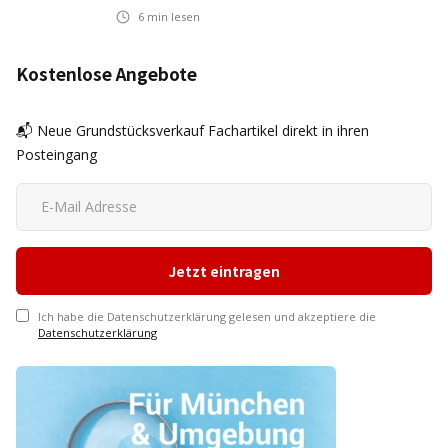
6
min lesen
Kostenlose Angebote
📬 Neue Grundstücksverkauf Fachartikel direkt in ihren
Posteingang
Ich habe die Datenschutzerklärung gelesen und akzeptiere die
Datenschutzerklärung