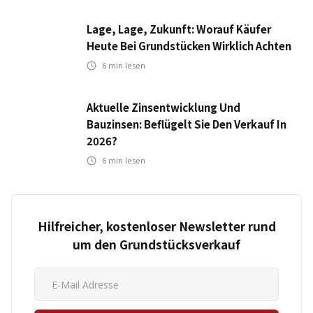
Lage, Lage, Zukunft: Worauf Käufer
Heute Bei Grundstücken Wirklich Achten
6
min lesen
Aktuelle Zinsentwicklung Und
Bauzinsen: Beflügelt Sie Den Verkauf In
2026?
6
min lesen
Hilfreicher, kostenloser Newsletter rund
um den Grundstücksverkauf