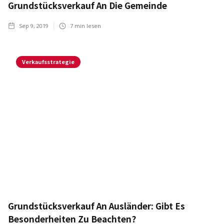
Grundstücksverkauf An Die Gemeinde
Sep 9, 2019
7
min lesen
Verkaufsstrategie
Grundstücksverkauf An Ausländer: Gibt Es
Besonderheiten Zu Beachten?