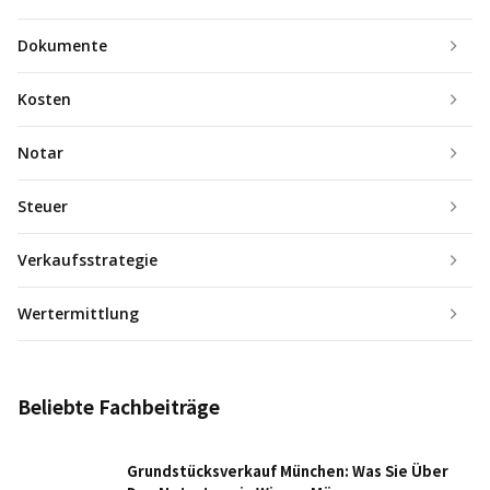
Dokumente
Kosten
Notar
Steuer
Verkaufsstrategie
Wertermittlung
Beliebte Fachbeiträge
Grundstücksverkauf München: Was Sie Über