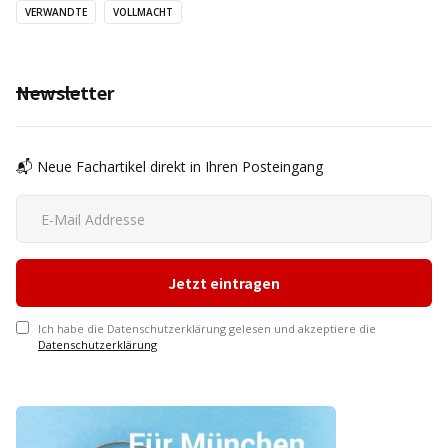
VERWANDTE
VOLLMACHT
Newsletter
📬 Neue Fachartikel direkt in Ihren Posteingang
Ich habe die Datenschutzerklärung gelesen und akzeptiere die
Datenschutzerklärung