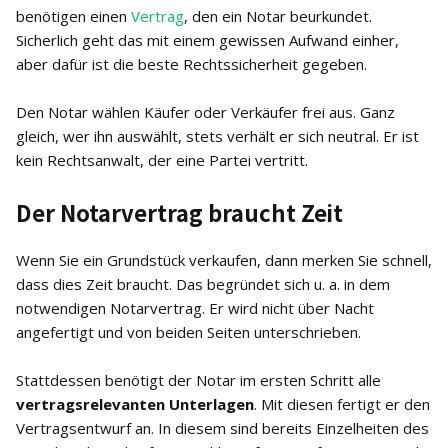
benötigen einen
Vertrag
, den ein Notar beurkundet.
Sicherlich geht das mit einem gewissen Aufwand einher,
aber dafür ist die beste Rechtssicherheit gegeben.
Den Notar wählen Käufer oder Verkäufer frei aus. Ganz
gleich, wer ihn auswählt, stets verhält er sich neutral. Er ist
kein Rechtsanwalt, der eine Partei vertritt.
Der Notarvertrag braucht Zeit
Wenn Sie ein Grundstück verkaufen, dann merken Sie schnell,
dass dies Zeit braucht. Das begründet sich u. a. in dem
notwendigen Notarvertrag. Er wird nicht über Nacht
angefertigt und von beiden Seiten unterschrieben.
Stattdessen benötigt der Notar im ersten Schritt alle
vertragsrelevanten Unterlagen
. Mit diesen fertigt er den
Vertragsentwurf an. In diesem sind bereits Einzelheiten des