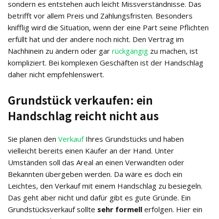
sondern es entstehen auch leicht Missverständnisse. Das
betrifft vor allem Preis und Zahlungsfristen. Besonders
knifflig wird die Situation, wenn der eine Part seine Pflichten
erfüllt hat und der andere noch nicht. Den Vertrag im
Nachhinein zu ändern oder gar
rückgängig
zu machen, ist
kompliziert. Bei komplexen Geschäften ist der Handschlag
daher nicht empfehlenswert.
Grundstück verkaufen: ein
Handschlag reicht nicht aus
Sie planen den
Verkauf
Ihres Grundstücks und haben
vielleicht bereits einen Käufer an der Hand. Unter
Umständen soll das Areal an einen Verwandten oder
Bekannten übergeben werden. Da wäre es doch ein
Leichtes, den Verkauf mit einem Handschlag zu besiegeln.
Das geht aber nicht und dafür gibt es gute Gründe. Ein
Grundstücksverkauf sollte
sehr formell
erfolgen. Hier ein