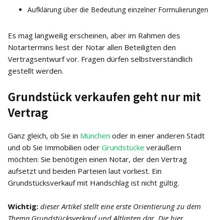
Aufklärung über die Bedeutung einzelner Formulierungen
Es mag langweilig erscheinen, aber im Rahmen des
Notartermins liest der Notar allen Beteiligten den
Vertragsentwurf vor. Fragen dürfen selbstverständlich
gestellt werden.
Grundstück verkaufen geht nur mit
Vertrag
Ganz gleich, ob Sie in
München
oder in einer anderen Stadt
und ob Sie Immobilien oder
Grundstücke
veräußern
möchten: Sie benötigen einen Notar, der den Vertrag
aufsetzt und beiden Parteien laut vorliest. Ein
Grundstücksverkauf mit Handschlag ist nicht gültig.
Wichtig:
dieser Artikel stellt eine erste Orientierung zu dem
Thema Grundstücksverkauf und Altlasten dar. Die hier