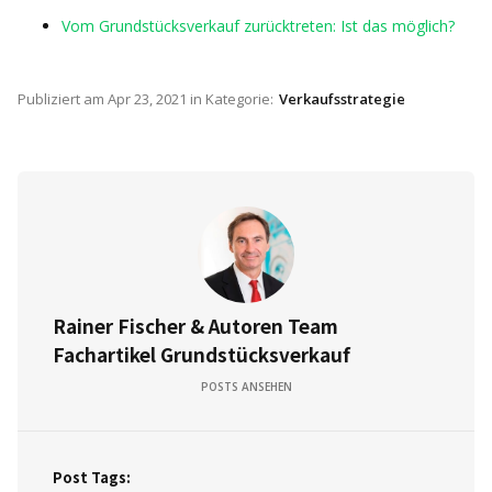
Vom Grundstücksverkauf zurücktreten: Ist das möglich?
Publiziert am
Apr 23, 2021
in Kategorie:
Verkaufsstrategie
Rainer Fischer & Autoren Team
Fachartikel Grundstücksverkauf
POSTS ANSEHEN
Post Tags: