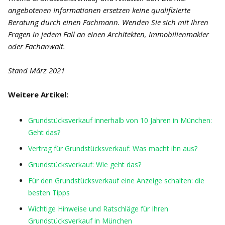
angebotenen Informationen ersetzen keine qualifizierte
Beratung durch einen Fachmann. Wenden Sie sich mit Ihren
Fragen in jedem Fall an einen Architekten, Immobilienmakler
oder Fachanwalt.
Stand März 2021
Weitere Artikel:
Grundstücksverkauf innerhalb von 10 Jahren in München:
Geht das?
Vertrag für Grundstücksverkauf: Was macht ihn aus?
Grundstücksverkauf: Wie geht das?
Für den Grundstücksverkauf eine Anzeige schalten: die
besten Tipps
Wichtige Hinweise und Ratschläge für Ihren
Grundstücksverkauf in München