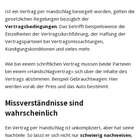
Ist ein Vertrag per Handschlag besiegelt worden, gelten die
gesetzlichen Regelungen bezüglich der
Vertragsbedingungen
. Das betrifft beispielsweise die
Einzelheiten der Vertragsdurchführung, der Haftung der
Vertragsparteien bei Vertragsmissachtungen,
Kündigungskonditionen und vieles mehr.
Wie bei einem schriftlichen Vertrag müssen beide Parteien
bei einem »Handschlagvertrag« sich über die Inhalte des
Vertrags abstimmen. Beispiel Gebrauchtwagen: Hier
werden vorab der Preis und das Auto bestimmt.
Missverständnisse sind
wahrscheinlich
Ein Vertrag per Handschlag ist unkompliziert, aber hat seine
Nachteile. So lässt er sich nicht nur
schwierig nachweisen
,