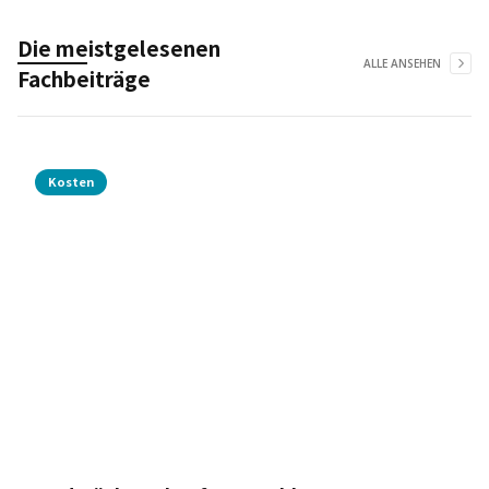
Die meistgelesenen
ALLE ANSEHEN
Fachbeiträge
Kosten