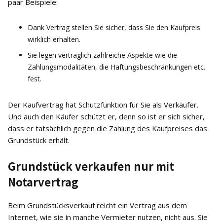
paar Beispiele:
Dank Vertrag stellen Sie sicher, dass Sie den Kaufpreis
wirklich erhalten.
Sie legen vertraglich zahlreiche Aspekte wie die
Zahlungsmodalitäten, die Haftungsbeschränkungen etc.
fest.
Der Kaufvertrag hat Schutzfunktion für Sie als Verkäufer.
Und auch den Käufer schützt er, denn so ist er sich sicher,
dass er tatsächlich gegen die Zahlung des Kaufpreises das
Grundstück erhält.
Grundstück verkaufen nur mit
Notarvertrag
Beim Grundstücksverkauf reicht ein Vertrag aus dem
Internet, wie sie in manche Vermieter nutzen, nicht aus. Sie