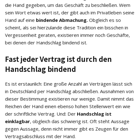
die Hand gegeben, um das Geschäft zu beschließen. Wem
sein Wort etwas wert ist, der gibt auch im Privatleben seine
Hand auf eine
bindende Abmachung.
Obgleich es so
scheint, als sei hierzulande diese Tradition ein bisschen in
Vergessenheit geraten, existieren immer noch Geschäfte,
bei denen der Handschlag bindend ist.
Fast jeder Vertrag ist durch den
Handschlag bindend
Es ist erstaunlich: Eine große Anzahl an Verträgen lässt sich
in Deutschland per Handschlag abschließen. Ausnahmen von
dieser Bestimmung existieren nur wenige. Damit nimmt das
Reichen der Hand einen ebenso hohen Stellenwert ein wie
der schriftliche Vertrag. Und: Der
Handschlag ist
einklagbar
, obgleich das schwierig ist. Oft steht Aussage
gegen Aussage, denn nicht immer gibt es Zeugen für den
Vertragsabschluss mit der Hand.