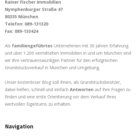
Rainer Fischer Immobilien
Nymphenburger Straße 47
80335 München
Telefon: 089-131320
Fax: 089-133424
Als
familiengeführtes
Unternehmen mit 30 Jahren Erfahrung
und über 1.200 vermittelten Immobilien in und um München sind
wir Ihre vertrauenswürdigen Partner für den erfolgreichen
Grundstücksverkauf in München und Umgebung.
Unser kostenloser Blog soll Ihnen, als Grundstücksbesitzer,
dabei helfen, schnell und einfach
Antworten
auf Ihre Fragen zu
finden und eine erste Orientierung vor dem Verkauf Ihres
wertvollen Eigentums zu erhalten.
Navigation